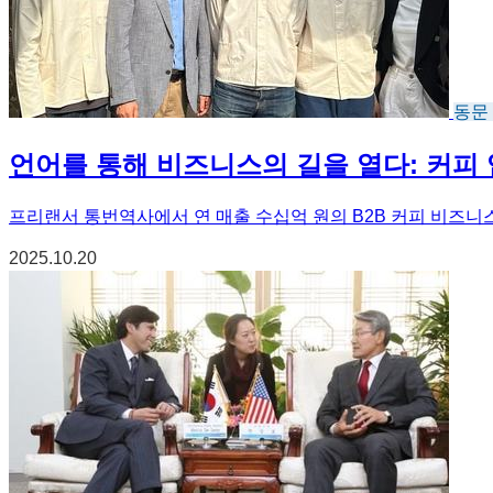
동문
언어를 통해 비즈니스의 길을 열다: 커피
프리랜서 통번역사에서 연 매출 수십억 원의 B2B 커피 비즈니
2025.10.20