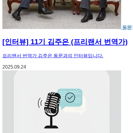
동문
[인터뷰] 11기 김주은 (프리랜서 번역가)
프리랜서 번역가 김주은 동문과의 인터뷰입니다.
2025.09.24