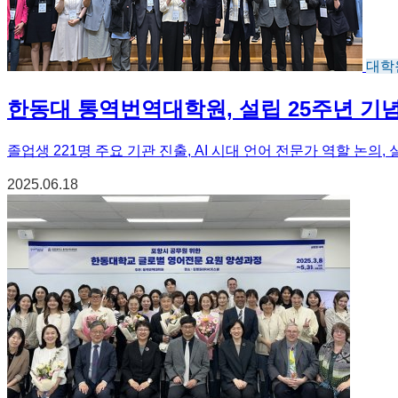
대학
한동대 통역번역대학원, 설립 25주년 기
졸업생 221명 주요 기관 진출, AI 시대 언어 전문가 역할 논의
2025.06.18