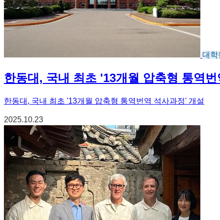
대학
한동대, 국내 최초 '13개월 압축형 통역번
한동대, 국내 최초 '13개월 압축형 통역번역 석사과정' 개설
2025.10.23