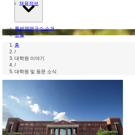
채용정보
통번역연구소 소개
대학원 및 동문 소식
요율
홈
/
대학원 이야기
/
대학원 및 동문 소식