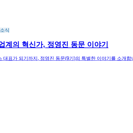
 소식
 업계의 혁신가, 정영진 동문 이야기
스 대표가 되기까지, 정영진 동문(9기)의 특별한 이야기를 소개합