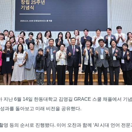
 지난 6월 14일 한동대학교 김영길 GRACE 스쿨 채플에서 기
간의 성과를 돌아보고 미래 비전을 공유했다.
등의 순서로 진행됐다. 이어 오찬과 함께 ‘AI 시대 언어 전문가의 