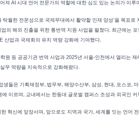
어져 AI 시대 언어 전문가의 역할에 대한 심도 있는 논의가 이루
신과 탁월한 전문성으로 국제무대에서 활약할 인재 양성’을 목표로 
업의 해외 진출을 위한 통번역 지원 사업을 펼쳤다. 최근에는 포
CE 산업과 국제회의 유치 역량 강화에 기여했다.
업과학원 등 공공기관 번역 사업과 2025년 서울-인천에서 열리는
 실무 역량을 지속적으로 강화해왔다.
들은 기획재정부, 법무부, 해양수산부, 삼성, 현대, 포스코, 마이
 권에 이르며, 교내에서는 한동대 글로벌 캠퍼스 조성과 외국인 커
 위한 혁신에 앞장서며, 앞으로도 지역과 국가, 세계를 잇는 언어 