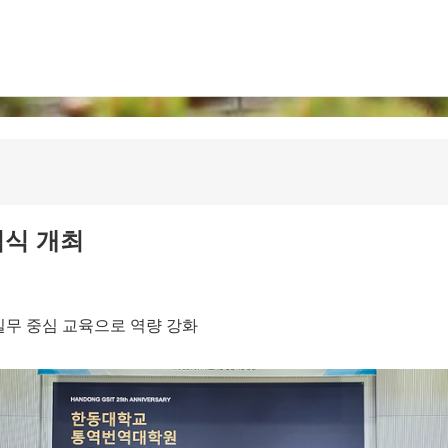
념식 개최
, 실무 중심 교육으로 역량 강화