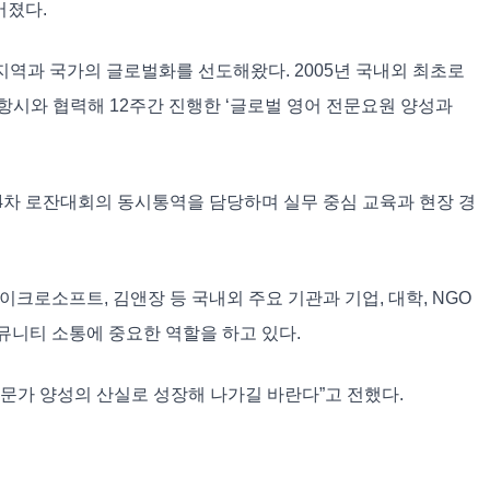
어졌다.
지역과 국가의 글로벌화를 선도해왔다. 2005년 국내외 최초로
항시와 협력해 12주간 진행한 ‘글로벌 영어 전문요원 양성과
 제4차 로잔대회의 동시통역을 담당하며 실무 중심 교육과 현장 경
크로소프트, 김앤장 등 국내외 주요 기관과 기업, 대학, NGO
뮤니티 소통에 중요한 역할을 하고 있다.
전문가 양성의 산실로 성장해 나가길 바란다”고 전했다.