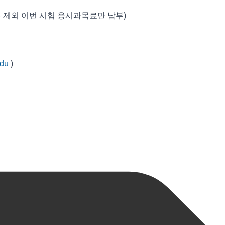
 제외 이번 시험 응시과목료만 납부)
du
)