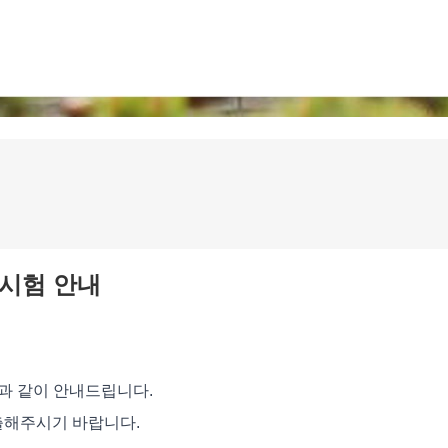
합시험 안내
음과 같이 안내드립니다.
출해주시기 바랍니다.