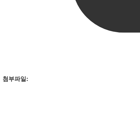
첨부파일: