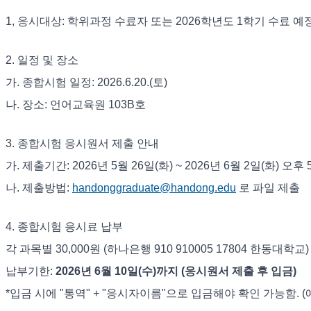
1, 응시대상: 학위과정 수료자 또는 2026학년도 1학기 수료 예
2. 일정 및 장소
가. 종합시험 일정: 2026.6.20.(토)
나. 장소: 언어교육원 103B호
3. 종합시험 응시원서 제출 안내
가. 제출기간: 2026년 5월 26일(화) ~ 2026년 6월 2일(화) 오
나. 제출방법:
handonggraduate@handong.edu
로 파일 제출
4. 종합시험 응시료 납부
각 과목별 30,000원 (하나은행 910 910005 17804 한동대학교)
납부기한:
2026년 6월 10일(수)까지
(응시원서 제출 후 입금)
*입금 시에 "통역" + "응시자이름"으로 입금해야 확인 가능함. 